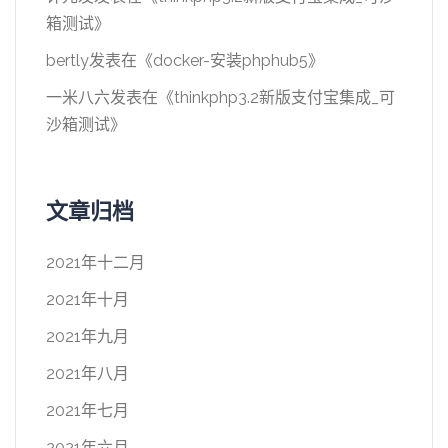
箱测试
》
bertly
发表在《
docker-安装phphub5
》
一米八六
发表在《
thinkphp3.2新版支付宝集成_可
沙箱测试
》
文章归档
2021年十二月
2021年十月
2021年九月
2021年八月
2021年七月
2021年六月