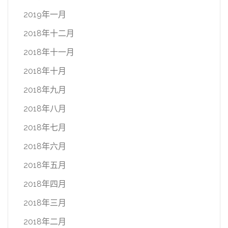
2019年一月
2018年十二月
2018年十一月
2018年十月
2018年九月
2018年八月
2018年七月
2018年六月
2018年五月
2018年四月
2018年三月
2018年二月