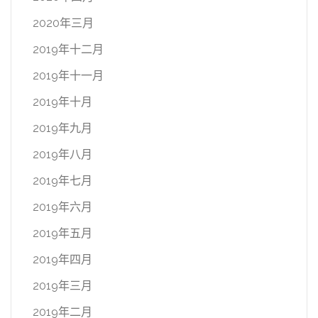
2020年三月
2019年十二月
2019年十一月
2019年十月
2019年九月
2019年八月
2019年七月
2019年六月
2019年五月
2019年四月
2019年三月
2019年二月