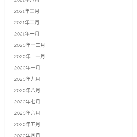
2021年三月
2021年二月
2021年一月
2020年十二月
2020年十一月
2020年十月
2020年九月
2020年八月
2020年七月
2020年六月
2020年五月
2020年四月