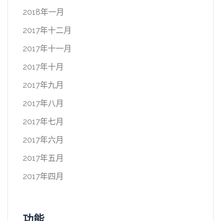
2018年一月
2017年十二月
2017年十一月
2017年十月
2017年九月
2017年八月
2017年七月
2017年六月
2017年五月
2017年四月
功能