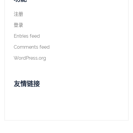
注册
登录
Entries feed
Comments feed
WordPress.org
友情链接