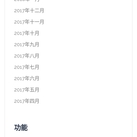
2017年十二月
2017年十一月
2017年十月
2017年九月
2017年八月
2017年七月
2017年六月
2017年五月
2017年四月
功能