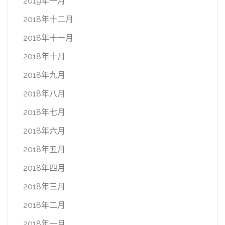
2019年一月
2018年十二月
2018年十一月
2018年十月
2018年九月
2018年八月
2018年七月
2018年六月
2018年五月
2018年四月
2018年三月
2018年二月
2018年一月