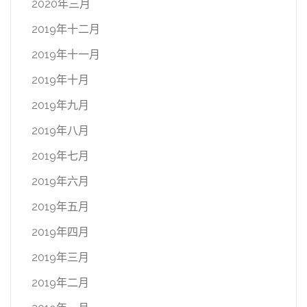
2020年三月
2019年十二月
2019年十一月
2019年十月
2019年九月
2019年八月
2019年七月
2019年六月
2019年五月
2019年四月
2019年三月
2019年二月