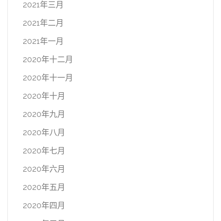
2021年三月
2021年二月
2021年一月
2020年十二月
2020年十一月
2020年十月
2020年九月
2020年八月
2020年七月
2020年六月
2020年五月
2020年四月