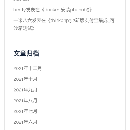
bertly
发表在《
docker-安装phphub5
》
一米八六
发表在《
thinkphp3.2新版支付宝集成_可
沙箱测试
》
文章归档
2021年十二月
2021年十月
2021年九月
2021年八月
2021年七月
2021年六月