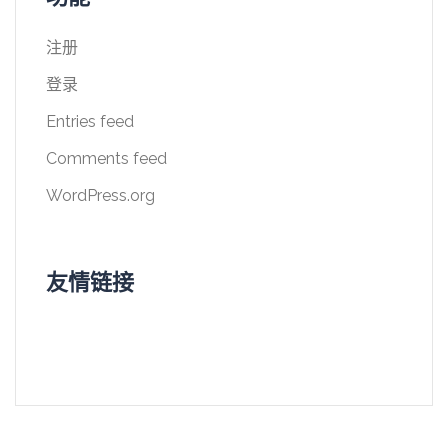
注册
登录
Entries feed
Comments feed
WordPress.org
友情链接