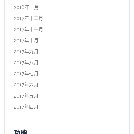
2018年一月
2017年十二月
2017年十一月
2017年十月
2017年九月
2017年八月
2017年七月
2017年六月
2017年五月
2017年四月
功能