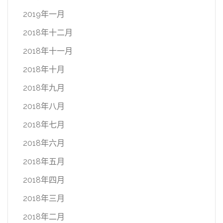
2019年一月
2018年十二月
2018年十一月
2018年十月
2018年九月
2018年八月
2018年七月
2018年六月
2018年五月
2018年四月
2018年三月
2018年二月