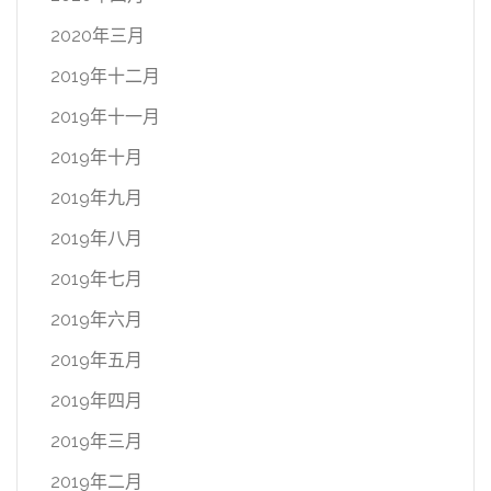
2020年三月
2019年十二月
2019年十一月
2019年十月
2019年九月
2019年八月
2019年七月
2019年六月
2019年五月
2019年四月
2019年三月
2019年二月