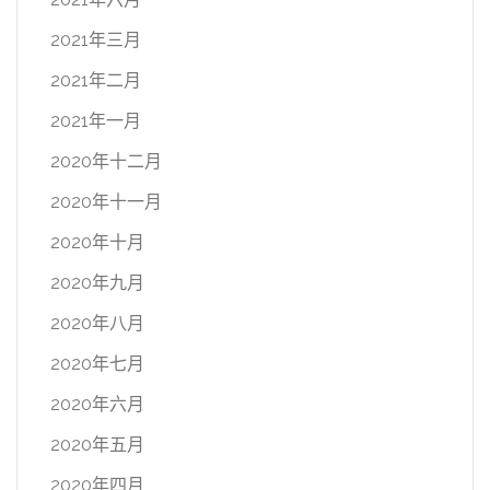
2021年三月
2021年二月
2021年一月
2020年十二月
2020年十一月
2020年十月
2020年九月
2020年八月
2020年七月
2020年六月
2020年五月
2020年四月