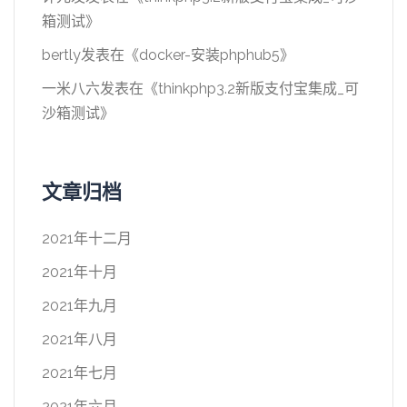
箱测试
》
bertly
发表在《
docker-安装phphub5
》
一米八六
发表在《
thinkphp3.2新版支付宝集成_可
沙箱测试
》
文章归档
2021年十二月
2021年十月
2021年九月
2021年八月
2021年七月
2021年六月