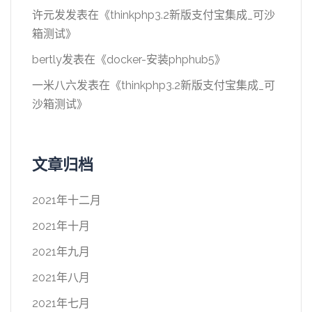
许元发
发表在《
thinkphp3.2新版支付宝集成_可沙
箱测试
》
bertly
发表在《
docker-安装phphub5
》
一米八六
发表在《
thinkphp3.2新版支付宝集成_可
沙箱测试
》
文章归档
2021年十二月
2021年十月
2021年九月
2021年八月
2021年七月