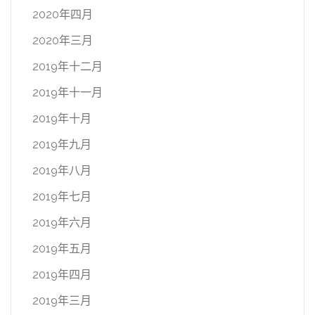
2020年四月
2020年三月
2019年十二月
2019年十一月
2019年十月
2019年九月
2019年八月
2019年七月
2019年六月
2019年五月
2019年四月
2019年三月