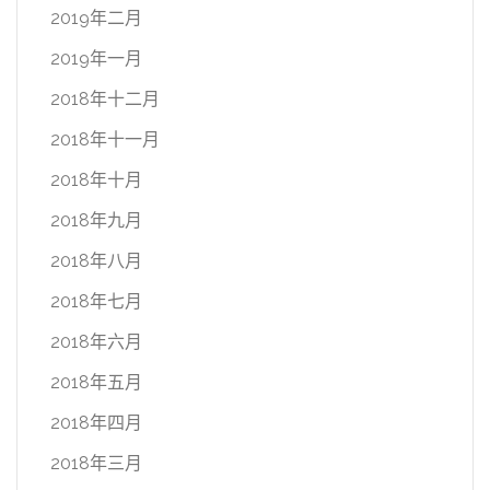
2019年二月
2019年一月
2018年十二月
2018年十一月
2018年十月
2018年九月
2018年八月
2018年七月
2018年六月
2018年五月
2018年四月
2018年三月