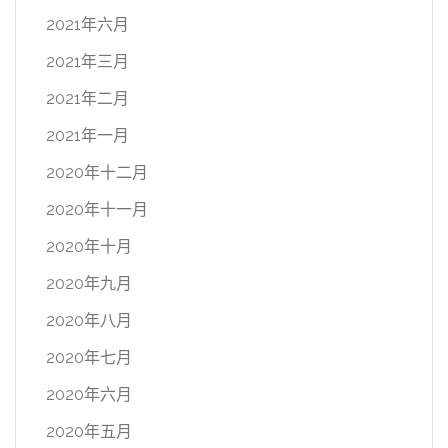
2021年六月
2021年三月
2021年二月
2021年一月
2020年十二月
2020年十一月
2020年十月
2020年九月
2020年八月
2020年七月
2020年六月
2020年五月