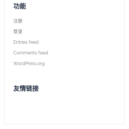
功能
注册
登录
Entries feed
Comments feed
WordPress.org
友情链接