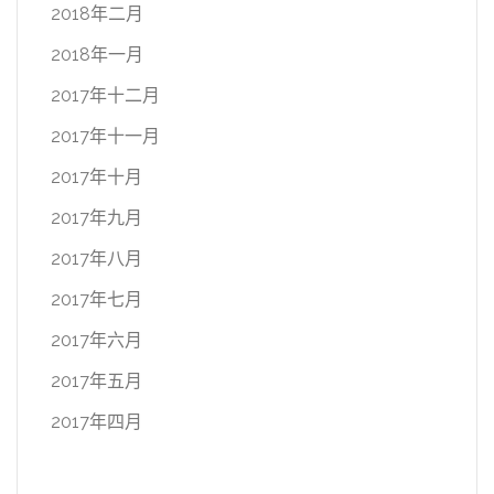
2018年二月
2018年一月
2017年十二月
2017年十一月
2017年十月
2017年九月
2017年八月
2017年七月
2017年六月
2017年五月
2017年四月