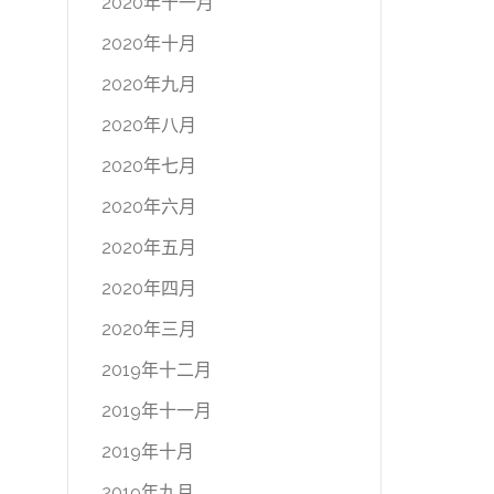
2020年十一月
2020年十月
2020年九月
2020年八月
2020年七月
2020年六月
2020年五月
2020年四月
2020年三月
2019年十二月
2019年十一月
2019年十月
2019年九月