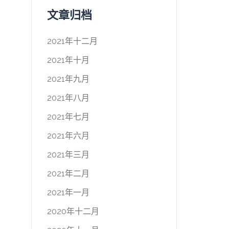
文章归档
2021年十二月
2021年十月
2021年九月
2021年八月
2021年七月
2021年六月
2021年三月
2021年二月
2021年一月
2020年十二月