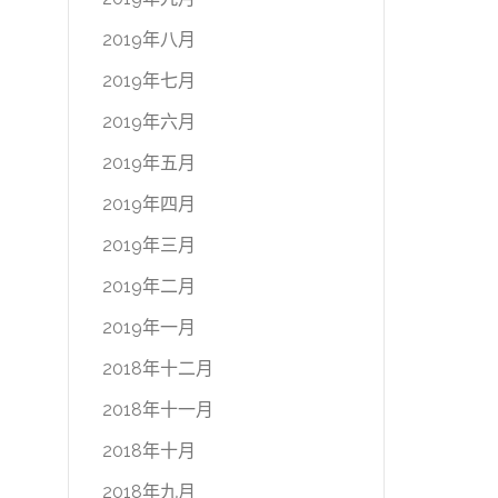
2019年八月
2019年七月
2019年六月
2019年五月
2019年四月
2019年三月
2019年二月
2019年一月
2018年十二月
2018年十一月
2018年十月
2018年九月