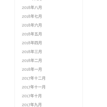
2018年八月
2018年七月
2018年六月
2018年五月
2018年四月
2018年三月
2018年二月
2018年一月
2017年十二月
2017年十一月
2017年十月
2017年九月