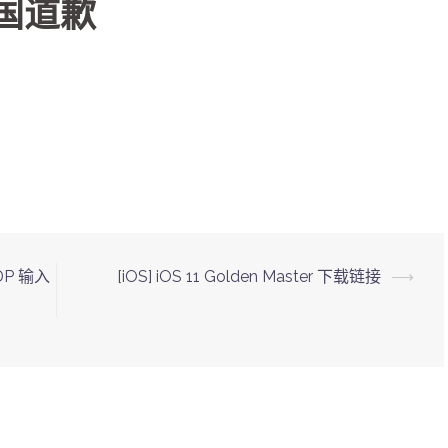
中国道歉
DP 输入
[iOS] iOS 11 Golden Master 下载链接
⟶