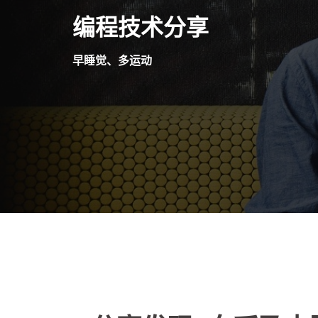
Skip
编程技术分享
to
content
早睡觉、多运动