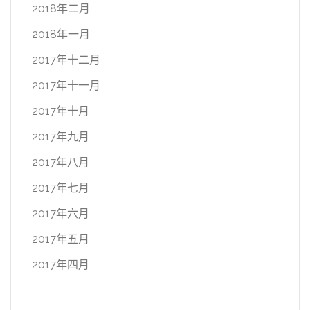
2018年二月
2018年一月
2017年十二月
2017年十一月
2017年十月
2017年九月
2017年八月
2017年七月
2017年六月
2017年五月
2017年四月