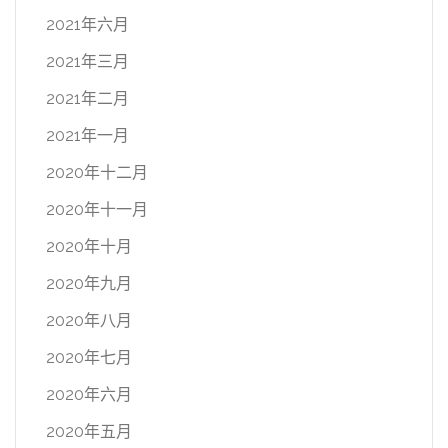
2021年六月
2021年三月
2021年二月
2021年一月
2020年十二月
2020年十一月
2020年十月
2020年九月
2020年八月
2020年七月
2020年六月
2020年五月