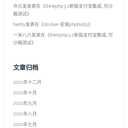
许元发
发表在《
thinkphp3.2新版支付宝集成_可沙
箱测试
》
bertly
发表在《
docker-安装phphub5
》
一米八六
发表在《
thinkphp3.2新版支付宝集成_可
沙箱测试
》
文章归档
2021年十二月
2021年十月
2021年九月
2021年八月
2021年七月