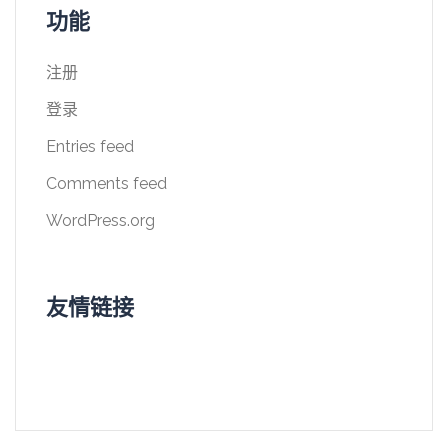
功能
注册
登录
Entries feed
Comments feed
WordPress.org
友情链接