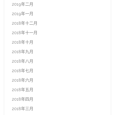
2019年二月
2019年一月
2018年十二月
2018年十一月
2018年十月
2018年九月
2018年八月
2018年七月
2018年六月
2018年五月
2018年四月
2018年三月