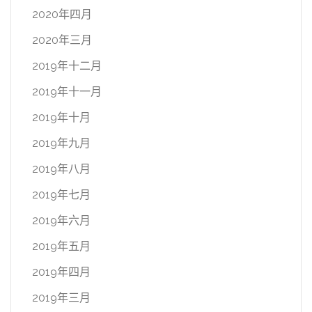
2020年四月
2020年三月
2019年十二月
2019年十一月
2019年十月
2019年九月
2019年八月
2019年七月
2019年六月
2019年五月
2019年四月
2019年三月