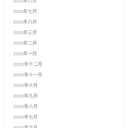
2021年八月
2021年七月
2021年六月
2021年三月
2021年二月
2021年一月
2020年十二月
2020年十一月
2020年十月
2020年九月
2020年八月
2020年七月
2020年六月