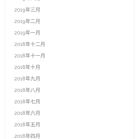
2019年三月
2019年二月
2019年一月
2018年十二月
2018年十一月
2018年十月
2018年九月
2018年八月
2018年七月
2018年六月
2018年五月
2018年四月