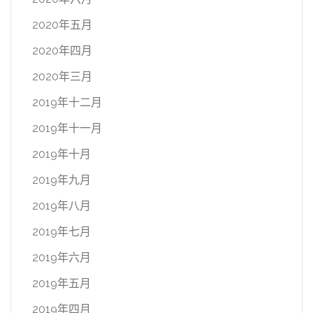
2020年五月
2020年四月
2020年三月
2019年十二月
2019年十一月
2019年十月
2019年九月
2019年八月
2019年七月
2019年六月
2019年五月
2019年四月