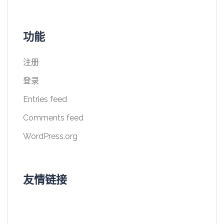
功能
注册
登录
Entries feed
Comments feed
WordPress.org
友情链接