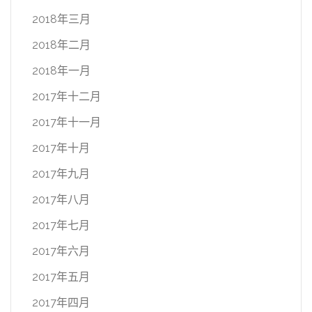
2018年三月
2018年二月
2018年一月
2017年十二月
2017年十一月
2017年十月
2017年九月
2017年八月
2017年七月
2017年六月
2017年五月
2017年四月