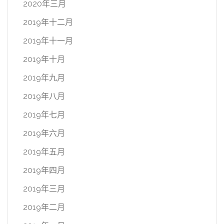
2020年三月
2019年十二月
2019年十一月
2019年十月
2019年九月
2019年八月
2019年七月
2019年六月
2019年五月
2019年四月
2019年三月
2019年二月