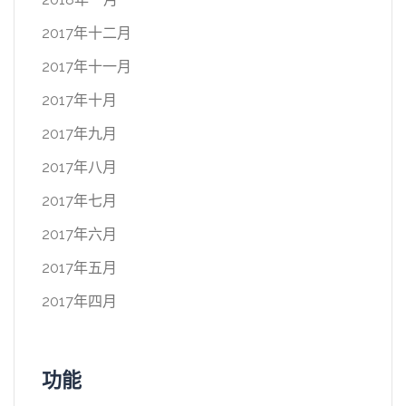
2017年十二月
2017年十一月
2017年十月
2017年九月
2017年八月
2017年七月
2017年六月
2017年五月
2017年四月
功能