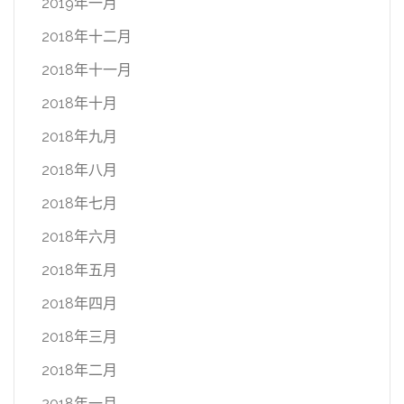
2019年一月
2018年十二月
2018年十一月
2018年十月
2018年九月
2018年八月
2018年七月
2018年六月
2018年五月
2018年四月
2018年三月
2018年二月
2018年一月