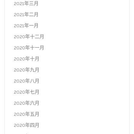
2021年三月
2021年二月
2021年一月
2020年十二月
2020年十一月
2020年十月
2020年九月
2020年八月
2020年七月
2020年六月
2020年五月
2020年四月