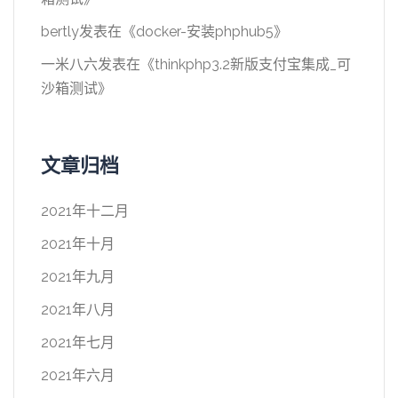
bertly
发表在《
docker-安装phphub5
》
一米八六
发表在《
thinkphp3.2新版支付宝集成_可
沙箱测试
》
文章归档
2021年十二月
2021年十月
2021年九月
2021年八月
2021年七月
2021年六月