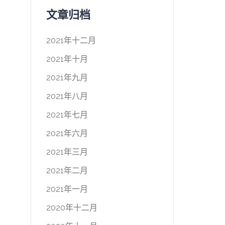
文章归档
2021年十二月
2021年十月
2021年九月
2021年八月
2021年七月
2021年六月
2021年三月
2021年二月
2021年一月
2020年十二月