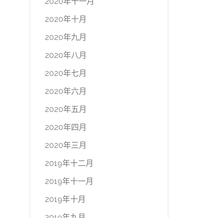
2020年十一月
2020年十月
2020年九月
2020年八月
2020年七月
2020年六月
2020年五月
2020年四月
2020年三月
2019年十二月
2019年十一月
2019年十月
2019年九月