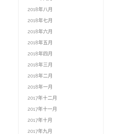
2018年八月
2018年七月
2018年六月
2018年五月
2018年四月
2018年三月
2018年二月
2018年一月
2017年十二月
2017年十一月
2017年十月
2017年九月