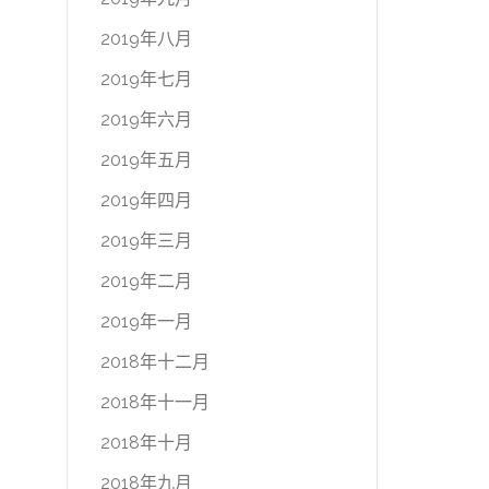
2019年八月
2019年七月
2019年六月
2019年五月
2019年四月
2019年三月
2019年二月
2019年一月
2018年十二月
2018年十一月
2018年十月
2018年九月