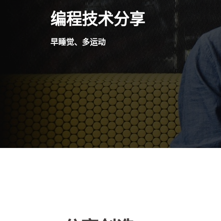
Skip
编程技术分享
to
content
早睡觉、多运动