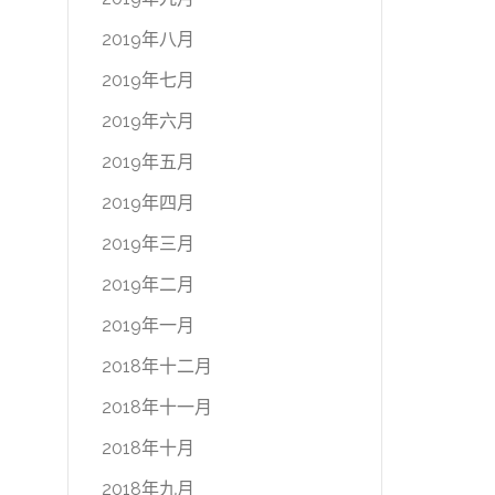
2019年八月
2019年七月
2019年六月
2019年五月
2019年四月
2019年三月
2019年二月
2019年一月
2018年十二月
2018年十一月
2018年十月
2018年九月