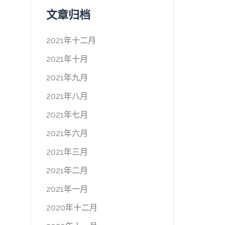
文章归档
2021年十二月
2021年十月
2021年九月
2021年八月
2021年七月
2021年六月
2021年三月
2021年二月
2021年一月
2020年十二月