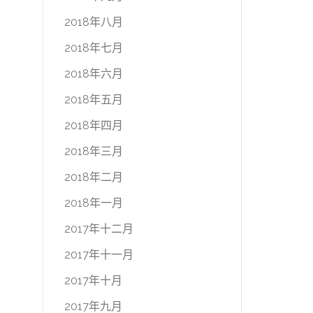
2018年八月
2018年七月
2018年六月
2018年五月
2018年四月
2018年三月
2018年二月
2018年一月
2017年十二月
2017年十一月
2017年十月
2017年九月