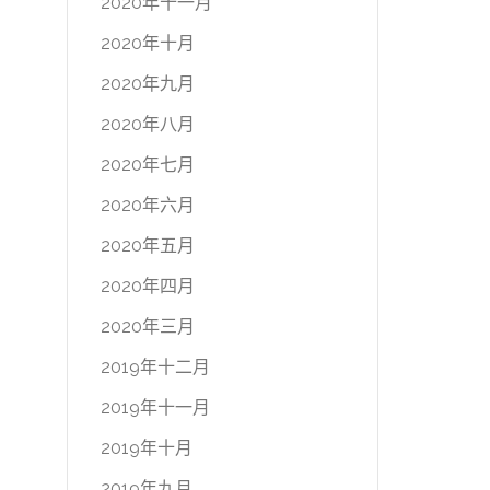
2020年十一月
2020年十月
2020年九月
2020年八月
2020年七月
2020年六月
2020年五月
2020年四月
2020年三月
2019年十二月
2019年十一月
2019年十月
2019年九月