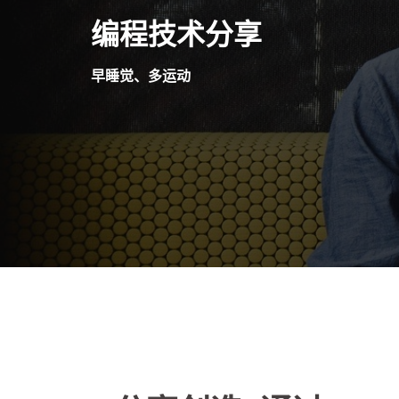
Skip
编程技术分享
to
content
早睡觉、多运动