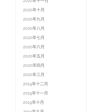
2020年十一月
2020年十月
2020年九月
2020年八月
2020年七月
2020年六月
2020年五月
2020年四月
2020年三月
2019年十二月
2019年十一月
2019年十月
2019年九月