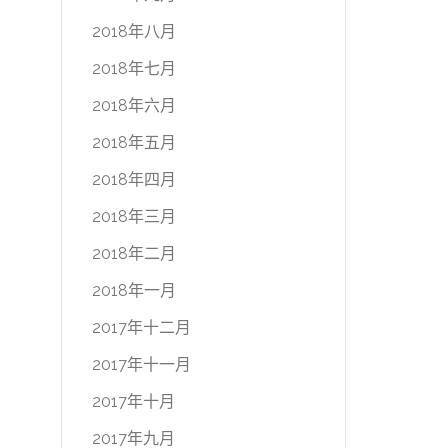
2018年八月
2018年七月
2018年六月
2018年五月
2018年四月
2018年三月
2018年二月
2018年一月
2017年十二月
2017年十一月
2017年十月
2017年九月