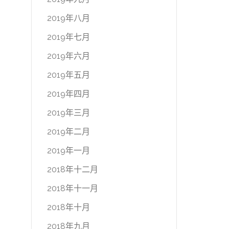
2019年八月
2019年七月
2019年六月
2019年五月
2019年四月
2019年三月
2019年二月
2019年一月
2018年十二月
2018年十一月
2018年十月
2018年九月