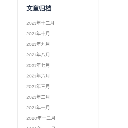
文章归档
2021年十二月
2021年十月
2021年九月
2021年八月
2021年七月
2021年六月
2021年三月
2021年二月
2021年一月
2020年十二月