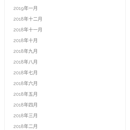
2019年一月
2018年十二月
2018年十一月
2018年十月
2018年九月
2018年八月
2018年七月
2018年六月
2018年五月
2018年四月
2018年三月
2018年二月