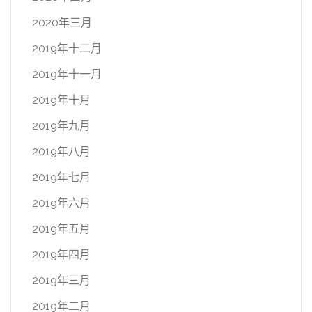
2020年三月
2019年十二月
2019年十一月
2019年十月
2019年九月
2019年八月
2019年七月
2019年六月
2019年五月
2019年四月
2019年三月
2019年二月