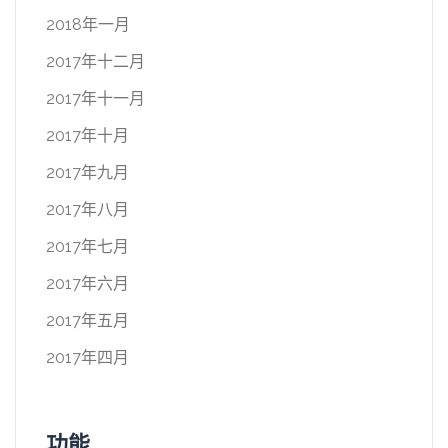
2018年一月
2017年十二月
2017年十一月
2017年十月
2017年九月
2017年八月
2017年七月
2017年六月
2017年五月
2017年四月
功能