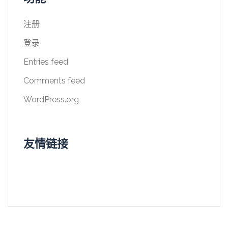
注册
登录
Entries feed
Comments feed
WordPress.org
友情链接