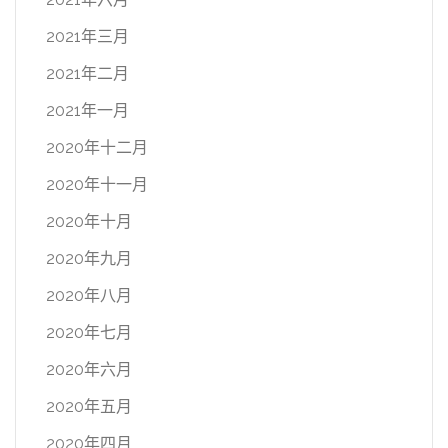
2021年三月
2021年二月
2021年一月
2020年十二月
2020年十一月
2020年十月
2020年九月
2020年八月
2020年七月
2020年六月
2020年五月
2020年四月