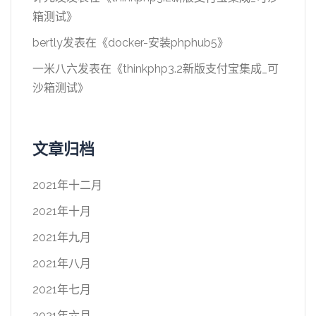
箱测试
》
bertly
发表在《
docker-安装phphub5
》
一米八六
发表在《
thinkphp3.2新版支付宝集成_可
沙箱测试
》
文章归档
2021年十二月
2021年十月
2021年九月
2021年八月
2021年七月
2021年六月