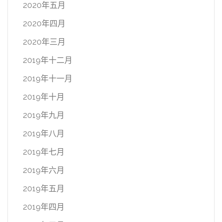
2020年五月
2020年四月
2020年三月
2019年十二月
2019年十一月
2019年十月
2019年九月
2019年八月
2019年七月
2019年六月
2019年五月
2019年四月