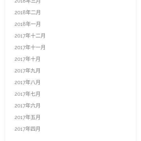
2018年三月
2018年二月
2018年一月
2017年十二月
2017年十一月
2017年十月
2017年九月
2017年八月
2017年七月
2017年六月
2017年五月
2017年四月