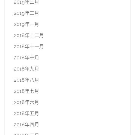
2019年三月
2019年二月
2019年一月
2018年十二月
2018年十一月
2018年十月
2018年九月
2018年八月
2018年七月
2018年六月
2018年五月
2018年四月