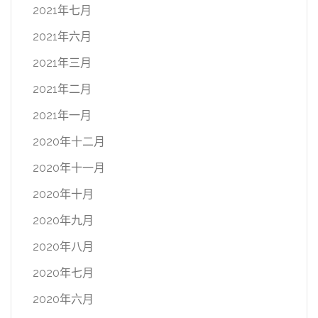
2021年七月
2021年六月
2021年三月
2021年二月
2021年一月
2020年十二月
2020年十一月
2020年十月
2020年九月
2020年八月
2020年七月
2020年六月