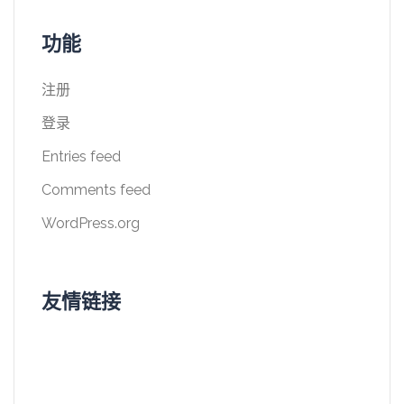
功能
注册
登录
Entries feed
Comments feed
WordPress.org
友情链接