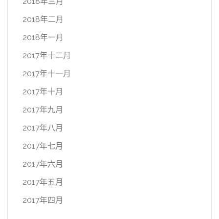
2018年三月
2018年二月
2018年一月
2017年十二月
2017年十一月
2017年十月
2017年九月
2017年八月
2017年七月
2017年六月
2017年五月
2017年四月