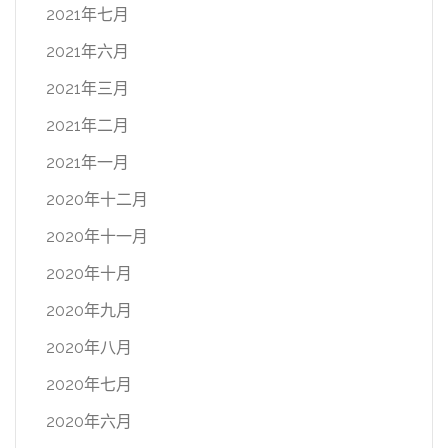
2021年七月
2021年六月
2021年三月
2021年二月
2021年一月
2020年十二月
2020年十一月
2020年十月
2020年九月
2020年八月
2020年七月
2020年六月