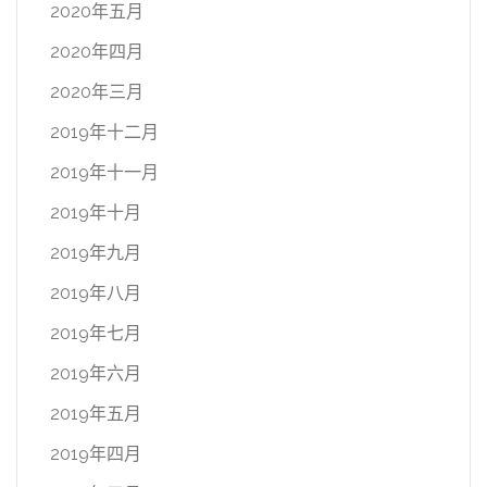
2020年五月
2020年四月
2020年三月
2019年十二月
2019年十一月
2019年十月
2019年九月
2019年八月
2019年七月
2019年六月
2019年五月
2019年四月