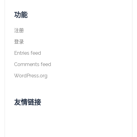
功能
注册
登录
Entries feed
Comments feed
WordPress.org
友情链接