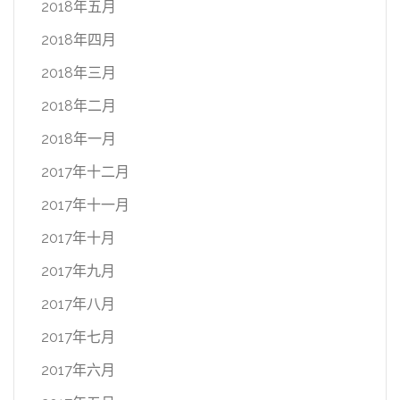
2018年五月
2018年四月
2018年三月
2018年二月
2018年一月
2017年十二月
2017年十一月
2017年十月
2017年九月
2017年八月
2017年七月
2017年六月