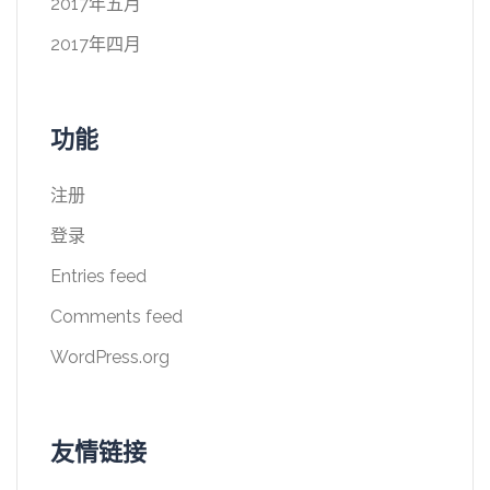
2017年五月
2017年四月
功能
注册
登录
Entries feed
Comments feed
WordPress.org
友情链接