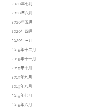
2020年七月
2020年六月
2020年五月
2020年四月
2020年三月
2019年十二月
2019年十一月
2019年十月
2019年九月
2019年八月
2019年七月
2019年六月