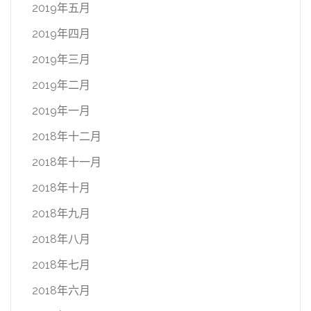
2019年五月
2019年四月
2019年三月
2019年二月
2019年一月
2018年十二月
2018年十一月
2018年十月
2018年九月
2018年八月
2018年七月
2018年六月