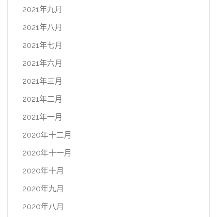
2021年九月
2021年八月
2021年七月
2021年六月
2021年三月
2021年二月
2021年一月
2020年十二月
2020年十一月
2020年十月
2020年九月
2020年八月