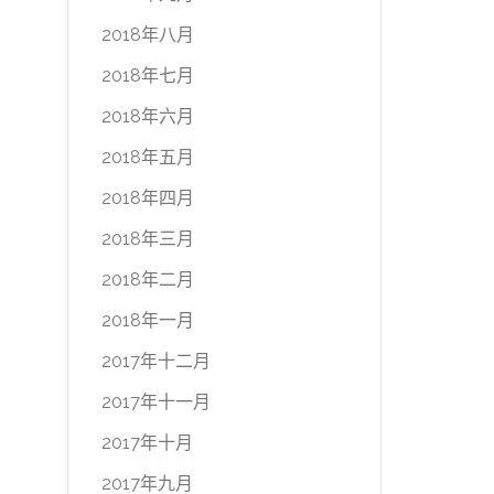
2018年八月
2018年七月
2018年六月
2018年五月
2018年四月
2018年三月
2018年二月
2018年一月
2017年十二月
2017年十一月
2017年十月
2017年九月