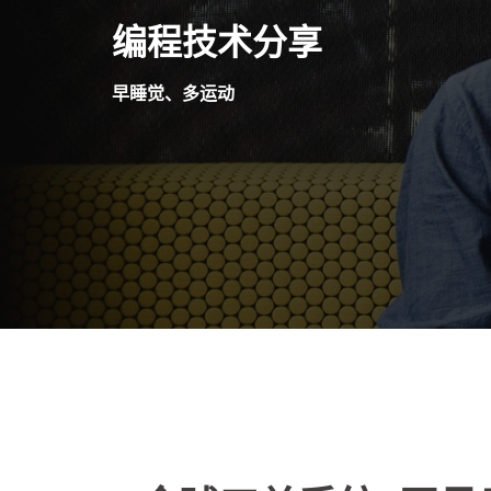
Skip
编程技术分享
to
content
早睡觉、多运动