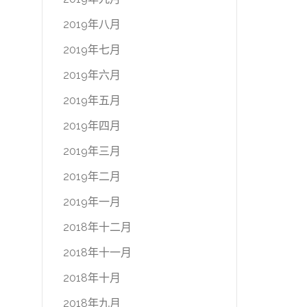
2019年八月
2019年七月
2019年六月
2019年五月
2019年四月
2019年三月
2019年二月
2019年一月
2018年十二月
2018年十一月
2018年十月
2018年九月