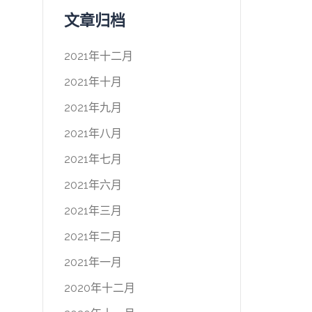
文章归档
2021年十二月
2021年十月
2021年九月
2021年八月
2021年七月
2021年六月
2021年三月
2021年二月
2021年一月
2020年十二月