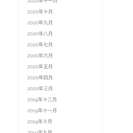
2020年十一月
2020年十月
2020年九月
2020年八月
2020年七月
2020年六月
2020年五月
2020年四月
2020年三月
2019年十二月
2019年十一月
2019年十月
2019年九月