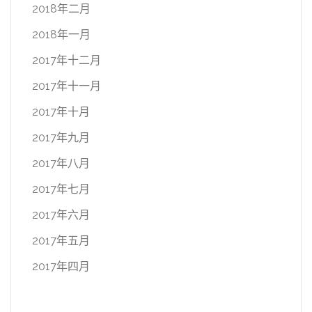
2018年二月
2018年一月
2017年十二月
2017年十一月
2017年十月
2017年九月
2017年八月
2017年七月
2017年六月
2017年五月
2017年四月