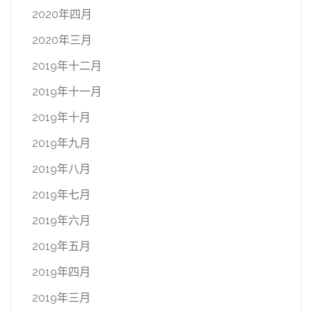
2020年四月
2020年三月
2019年十二月
2019年十一月
2019年十月
2019年九月
2019年八月
2019年七月
2019年六月
2019年五月
2019年四月
2019年三月