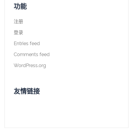
功能
注册
登录
Entries feed
Comments feed
WordPress.org
友情链接