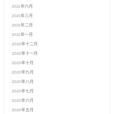
2021年六月
2021年三月
2021年二月
2021年一月
2020年十二月
2020年十一月
2020年十月
2020年九月
2020年八月
2020年七月
2020年六月
2020年五月