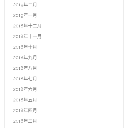
2019年二月
2019年一月
2018年十二月
2018年十一月
2018年十月
2018年九月
2018年八月
2018年七月
2018年六月
2018年五月
2018年四月
2018年三月