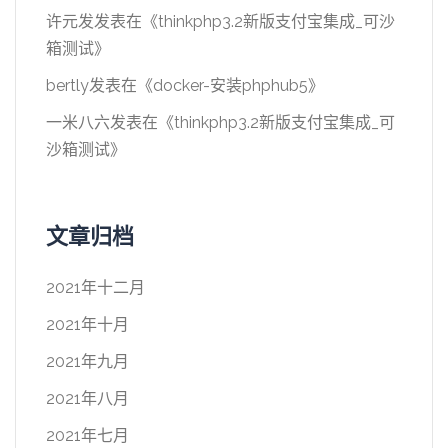
许元发
发表在《
thinkphp3.2新版支付宝集成_可沙
箱测试
》
bertly
发表在《
docker-安装phphub5
》
一米八六
发表在《
thinkphp3.2新版支付宝集成_可
沙箱测试
》
文章归档
2021年十二月
2021年十月
2021年九月
2021年八月
2021年七月