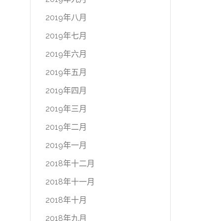
2019年八月
2019年七月
2019年六月
2019年五月
2019年四月
2019年三月
2019年二月
2019年一月
2018年十二月
2018年十一月
2018年十月
2018年九月