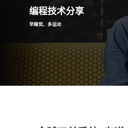
Skip
编程技术分享
to
content
早睡觉、多运动