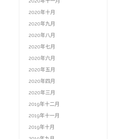
2020年十一月
2020年十月
2020年九月
2020年八月
2020年七月
2020年六月
2020年五月
2020年四月
2020年三月
2019年十二月
2019年十一月
2019年十月
2019年九月