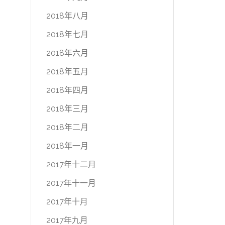
2018年八月
2018年七月
2018年六月
2018年五月
2018年四月
2018年三月
2018年二月
2018年一月
2017年十二月
2017年十一月
2017年十月
2017年九月