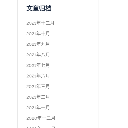
文章归档
2021年十二月
2021年十月
2021年九月
2021年八月
2021年七月
2021年六月
2021年三月
2021年二月
2021年一月
2020年十二月