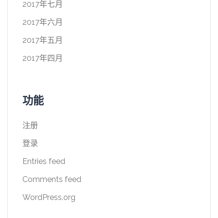
2017年七月
2017年六月
2017年五月
2017年四月
功能
注册
登录
Entries feed
Comments feed
WordPress.org