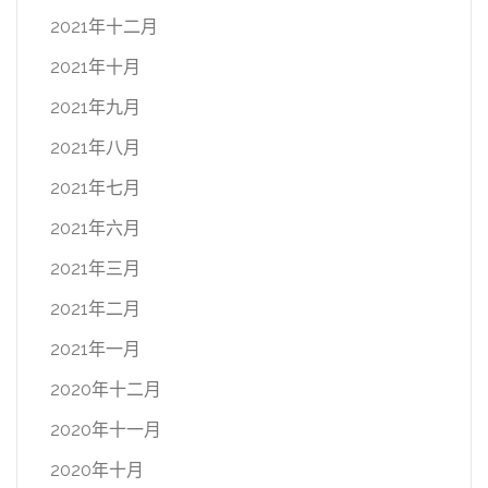
2021年十二月
2021年十月
2021年九月
2021年八月
2021年七月
2021年六月
2021年三月
2021年二月
2021年一月
2020年十二月
2020年十一月
2020年十月