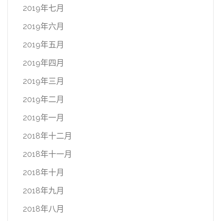
2019年七月
2019年六月
2019年五月
2019年四月
2019年三月
2019年二月
2019年一月
2018年十二月
2018年十一月
2018年十月
2018年九月
2018年八月