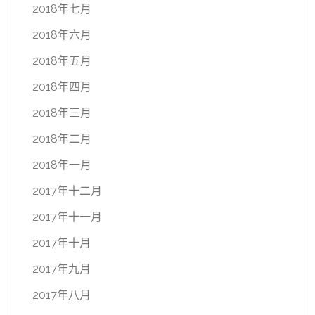
2018年七月
2018年六月
2018年五月
2018年四月
2018年三月
2018年二月
2018年一月
2017年十二月
2017年十一月
2017年十月
2017年九月
2017年八月