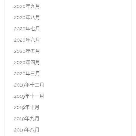
2020年九月
2020年八月
2020年七月
2020年六月
2020年五月
2020年四月
2020年三月
2019年十二月
2019年十一月
2019年十月
2019年九月
2019年八月