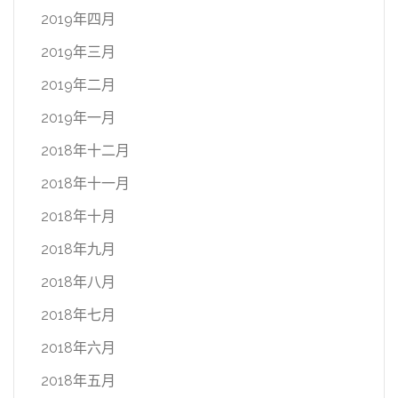
2019年四月
2019年三月
2019年二月
2019年一月
2018年十二月
2018年十一月
2018年十月
2018年九月
2018年八月
2018年七月
2018年六月
2018年五月