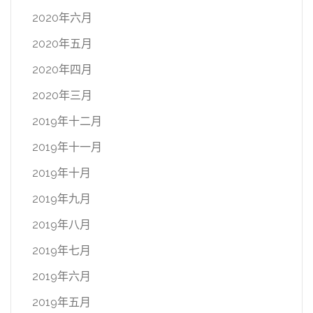
2020年六月
2020年五月
2020年四月
2020年三月
2019年十二月
2019年十一月
2019年十月
2019年九月
2019年八月
2019年七月
2019年六月
2019年五月