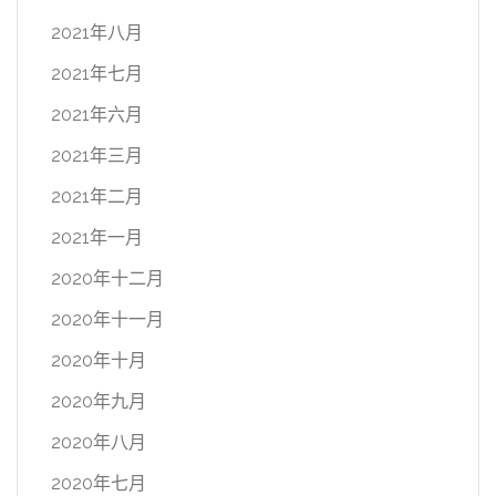
2021年八月
2021年七月
2021年六月
2021年三月
2021年二月
2021年一月
2020年十二月
2020年十一月
2020年十月
2020年九月
2020年八月
2020年七月