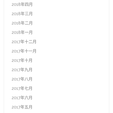
2018年四月
2018年三月
2018年二月
2018年一月
2017年十二月
2017年十一月
2017年十月
2017年九月
2017年八月
2017年七月
2017年六月
2017年五月