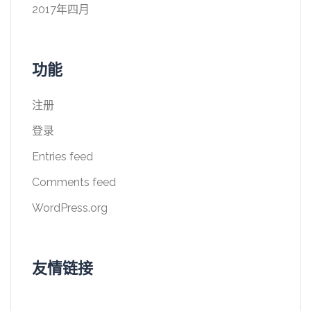
2017年四月
功能
注册
登录
Entries feed
Comments feed
WordPress.org
友情链接