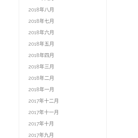
2018年八月
2018年七月
2018年六月
2018年五月
2018年四月
2018年三月
2018年二月
2018年一月
2017年十二月
2017年十一月
2017年十月
2017年九月