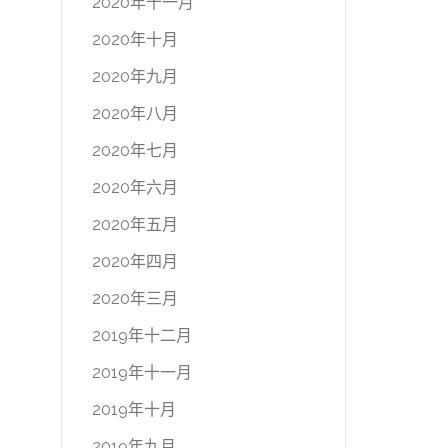
2020年十一月
2020年十月
2020年九月
2020年八月
2020年七月
2020年六月
2020年五月
2020年四月
2020年三月
2019年十二月
2019年十一月
2019年十月
2019年九月