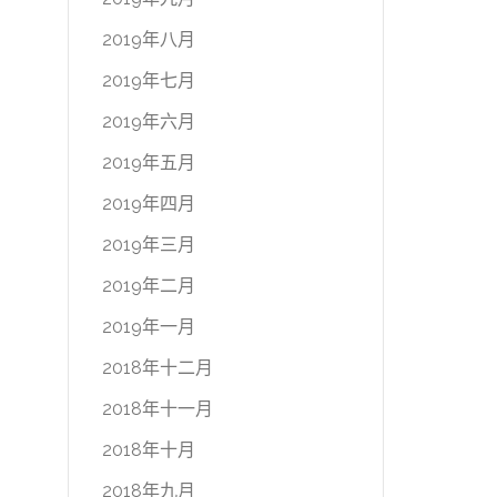
2019年八月
2019年七月
2019年六月
2019年五月
2019年四月
2019年三月
2019年二月
2019年一月
2018年十二月
2018年十一月
2018年十月
2018年九月