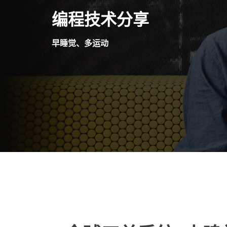
Skip
编程技术分享
to
content
早睡觉、多运动