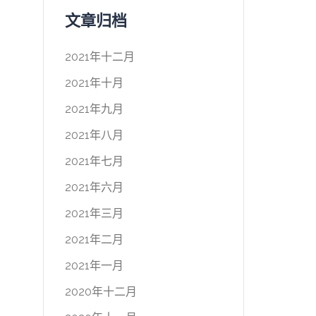
文章归档
2021年十二月
2021年十月
2021年九月
2021年八月
2021年七月
2021年六月
2021年三月
2021年二月
2021年一月
2020年十二月