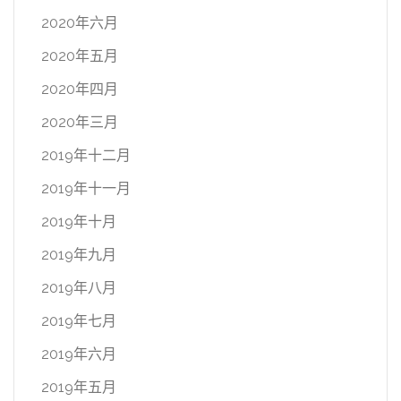
2020年六月
2020年五月
2020年四月
2020年三月
2019年十二月
2019年十一月
2019年十月
2019年九月
2019年八月
2019年七月
2019年六月
2019年五月