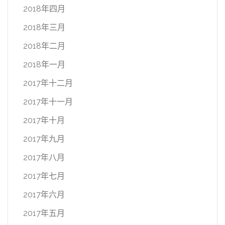
2018年四月
2018年三月
2018年二月
2018年一月
2017年十二月
2017年十一月
2017年十月
2017年九月
2017年八月
2017年七月
2017年六月
2017年五月