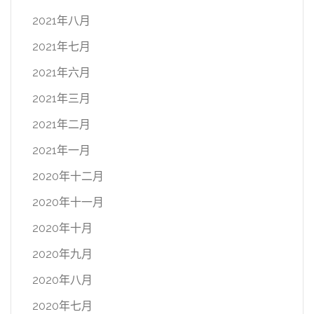
2021年八月
2021年七月
2021年六月
2021年三月
2021年二月
2021年一月
2020年十二月
2020年十一月
2020年十月
2020年九月
2020年八月
2020年七月