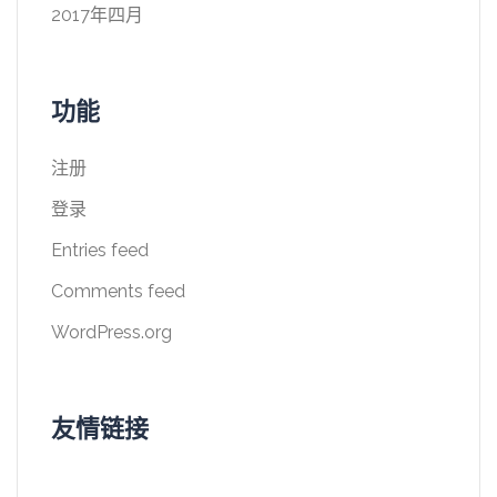
2017年四月
功能
注册
登录
Entries feed
Comments feed
WordPress.org
友情链接