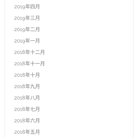
2019年四月
2019年三月
2019年二月
2019年一月
2018年十二月
2018年十一月
2018年十月
2018年九月
2018年八月
2018年七月
2018年六月
2018年五月