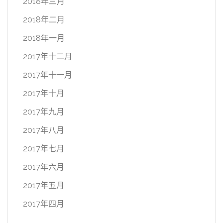
2018年三月
2018年二月
2018年一月
2017年十二月
2017年十一月
2017年十月
2017年九月
2017年八月
2017年七月
2017年六月
2017年五月
2017年四月