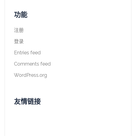
功能
注册
登录
Entries feed
Comments feed
WordPress.org
友情链接