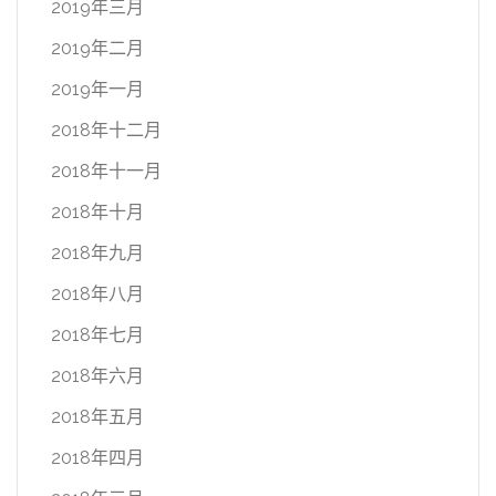
2019年三月
2019年二月
2019年一月
2018年十二月
2018年十一月
2018年十月
2018年九月
2018年八月
2018年七月
2018年六月
2018年五月
2018年四月