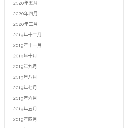
2020年五月
2020年四月
2020年三月
2019年十二月
2019年十一月
2019年十月
2019年九月
2019年八月
2019年七月
2019年六月
2019年五月
2019年四月