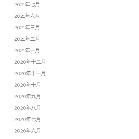
2021年七月
2021年六月
2021年三月
2021年二月
2021年一月
2020年十二月
2020年十一月
2020年十月
2020年九月
2020年八月
2020年七月
2020年六月