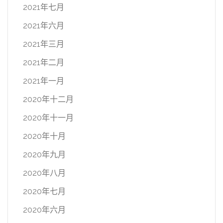
2021年七月
2021年六月
2021年三月
2021年二月
2021年一月
2020年十二月
2020年十一月
2020年十月
2020年九月
2020年八月
2020年七月
2020年六月