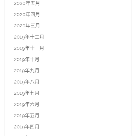
2020年五月
2020年四月
2020年三月
2019年十二月
2019年十一月
2019年十月
2019年九月
2019年八月
2019年七月
2019年六月
2019年五月
2019年四月