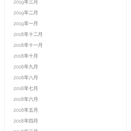
2019年三月
2019年二月
2019年一月
2018年十二月
2018年十一月
2018年十月
2018年九月
2018年八月
2018年七月
2018年六月
2018年五月
2018年四月