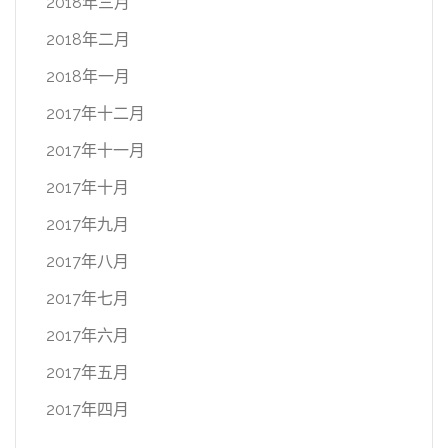
2018年三月
2018年二月
2018年一月
2017年十二月
2017年十一月
2017年十月
2017年九月
2017年八月
2017年七月
2017年六月
2017年五月
2017年四月