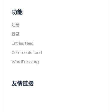
功能
注册
登录
Entries feed
Comments feed
WordPress.org
友情链接