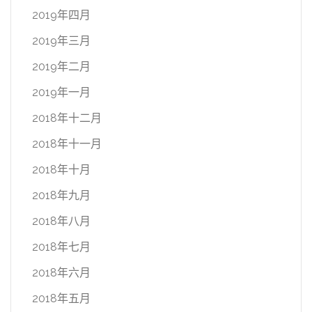
2019年四月
2019年三月
2019年二月
2019年一月
2018年十二月
2018年十一月
2018年十月
2018年九月
2018年八月
2018年七月
2018年六月
2018年五月