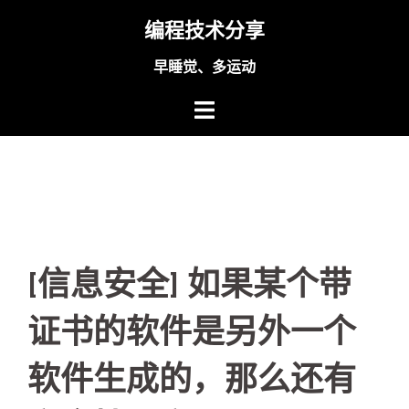
Skip
编程技术分享
to
content
早睡觉、多运动
[信息安全] 如果某个带
证书的软件是另外一个
软件生成的，那么还有