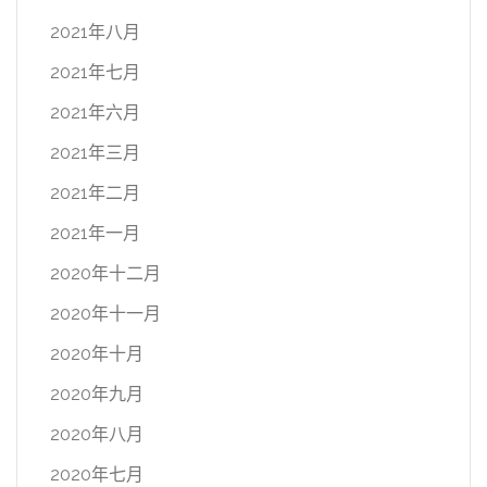
2021年八月
2021年七月
2021年六月
2021年三月
2021年二月
2021年一月
2020年十二月
2020年十一月
2020年十月
2020年九月
2020年八月
2020年七月