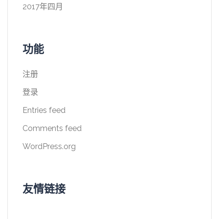
2017年四月
功能
注册
登录
Entries feed
Comments feed
WordPress.org
友情链接