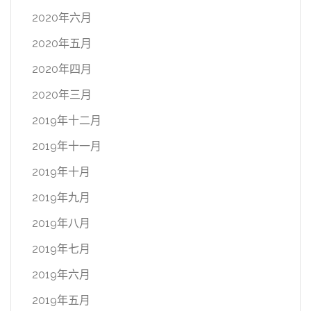
2020年六月
2020年五月
2020年四月
2020年三月
2019年十二月
2019年十一月
2019年十月
2019年九月
2019年八月
2019年七月
2019年六月
2019年五月