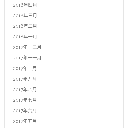
2018年四月
2018年三月
2018年二月
2018年一月
2017年十二月
2017年十一月
2017年十月
2017年九月
2017年八月
2017年七月
2017年六月
2017年五月