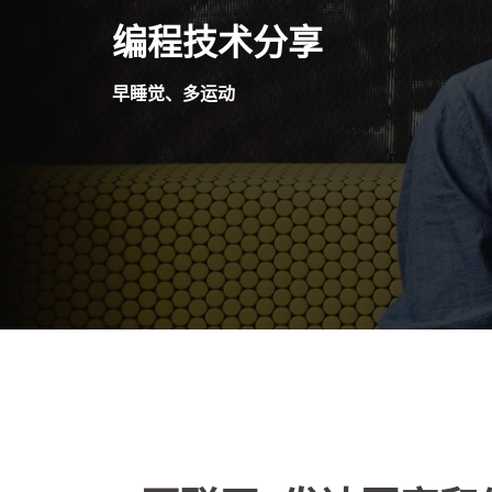
Skip
编程技术分享
to
content
早睡觉、多运动