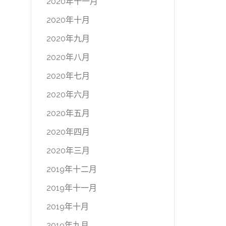
2020年十一月
2020年十月
2020年九月
2020年八月
2020年七月
2020年六月
2020年五月
2020年四月
2020年三月
2019年十二月
2019年十一月
2019年十月
2019年九月