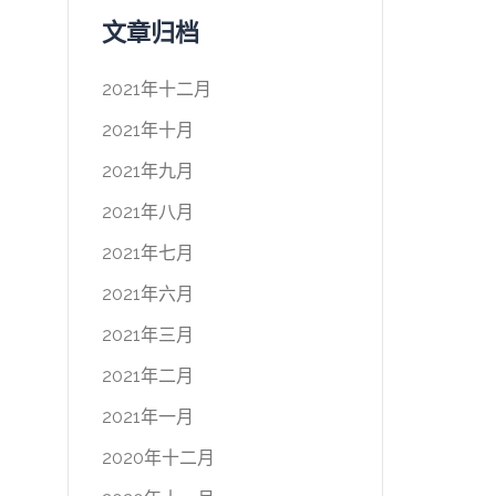
文章归档
2021年十二月
2021年十月
2021年九月
2021年八月
2021年七月
2021年六月
2021年三月
2021年二月
2021年一月
2020年十二月