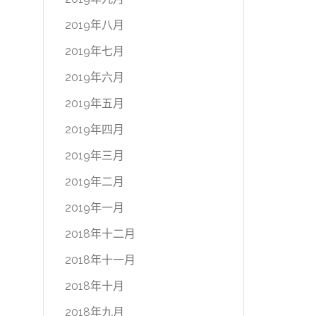
2019年八月
2019年七月
2019年六月
2019年五月
2019年四月
2019年三月
2019年二月
2019年一月
2018年十二月
2018年十一月
2018年十月
2018年九月