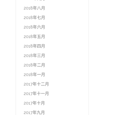
2018年八月
2018年七月
2018年六月
2018年五月
2018年四月
2018年三月
2018年二月
2018年一月
2017年十二月
2017年十一月
2017年十月
2017年九月