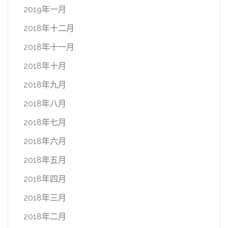
2019年一月
2018年十二月
2018年十一月
2018年十月
2018年九月
2018年八月
2018年七月
2018年六月
2018年五月
2018年四月
2018年三月
2018年二月