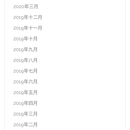
2020年三月
2019年十二月
2019年十一月
2019年十月
2019年九月
2019年八月
2019年七月
2019年六月
2019年五月
2019年四月
2019年三月
2019年二月