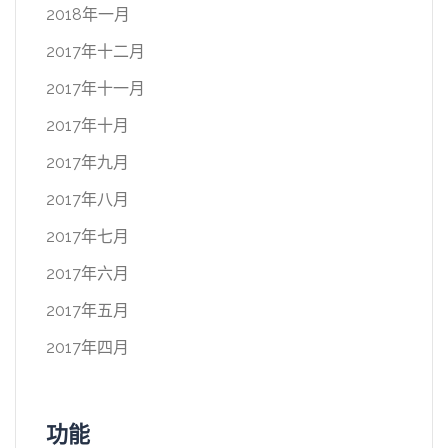
2018年一月
2017年十二月
2017年十一月
2017年十月
2017年九月
2017年八月
2017年七月
2017年六月
2017年五月
2017年四月
功能