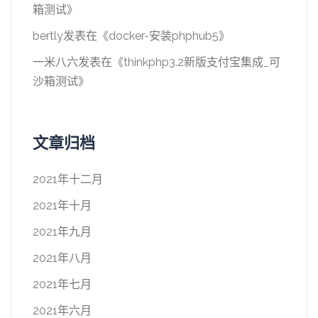
箱测试
》
bertly
发表在《
docker-安装phphub5
》
一米八六
发表在《
thinkphp3.2新版支付宝集成_可
沙箱测试
》
文章归档
2021年十二月
2021年十月
2021年九月
2021年八月
2021年七月
2021年六月