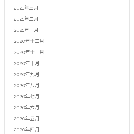
2021年三月
2021年二月
2021年一月
2020年十二月
2020年十一月
2020年十月
2020年九月
2020年八月
2020年七月
2020年六月
2020年五月
2020年四月