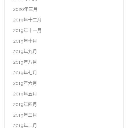
2020年三月
2019年十二月
2019年十一月
2019年十月
2019年九月
2019年八月
2019年七月
2019年六月
2019年五月
2019年四月
2019年三月
2019年二月