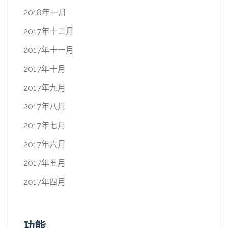
2018年一月
2017年十二月
2017年十一月
2017年十月
2017年九月
2017年八月
2017年七月
2017年六月
2017年五月
2017年四月
功能