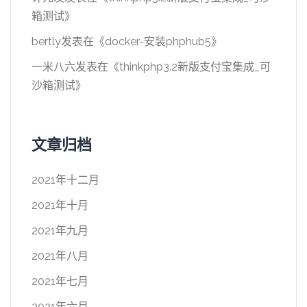
箱测试
》
bertly
发表在《
docker-安装phphub5
》
一米八六
发表在《
thinkphp3.2新版支付宝集成_可
沙箱测试
》
文章归档
2021年十二月
2021年十月
2021年九月
2021年八月
2021年七月
2021年六月