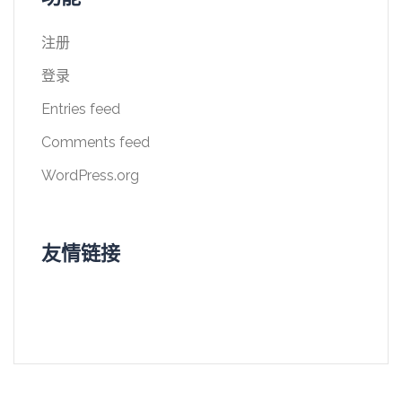
注册
登录
Entries feed
Comments feed
WordPress.org
友情链接