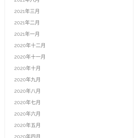
2021年三月
2021年二月
2021年一月
2020年十二月
2020年十一月
2020年十月
2020年九月
2020年八月
2020年七月
2020年六月
2020年五月
2020年四月