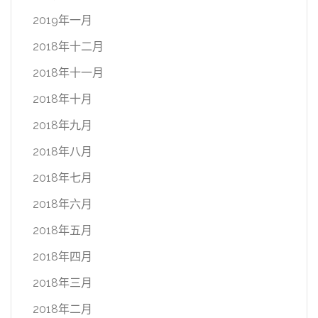
2019年一月
2018年十二月
2018年十一月
2018年十月
2018年九月
2018年八月
2018年七月
2018年六月
2018年五月
2018年四月
2018年三月
2018年二月