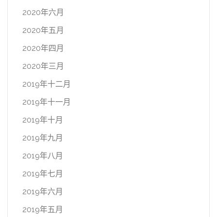
2020年六月
2020年五月
2020年四月
2020年三月
2019年十二月
2019年十一月
2019年十月
2019年九月
2019年八月
2019年七月
2019年六月
2019年五月