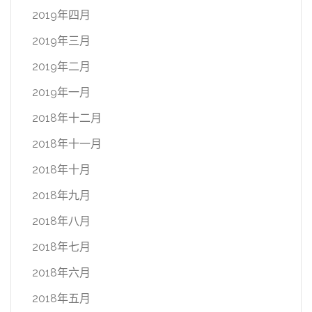
2019年四月
2019年三月
2019年二月
2019年一月
2018年十二月
2018年十一月
2018年十月
2018年九月
2018年八月
2018年七月
2018年六月
2018年五月