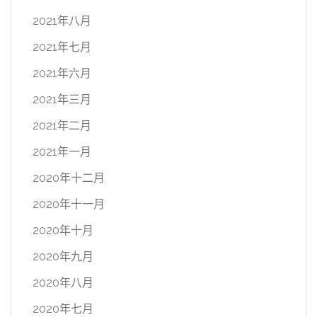
2021年八月
2021年七月
2021年六月
2021年三月
2021年二月
2021年一月
2020年十二月
2020年十一月
2020年十月
2020年九月
2020年八月
2020年七月