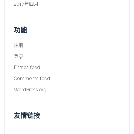
2017年四月
功能
注册
登录
Entries feed
Comments feed
WordPress.org
友情链接