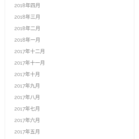
2018年四月
2018年三月
2018年二月
2018年一月
2017年十二月
2017年十一月
2017年十月
2017年九月
2017年八月
2017年七月
2017年六月
2017年五月