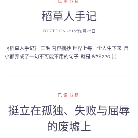
已读书籍
稻草人手记
POSTED ON
2018年9月26日
《稻草人手记》 三毛 内容摘抄 世界上每一个人生下来, 自
小都养成了一句不可能不用的句子, 就是 &#8220 […]
已读书籍
挺立在孤独、失败与屈辱
的废墟上