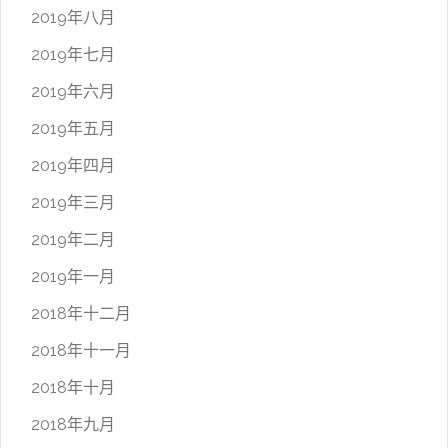
2019年八月
2019年七月
2019年六月
2019年五月
2019年四月
2019年三月
2019年二月
2019年一月
2018年十二月
2018年十一月
2018年十月
2018年九月