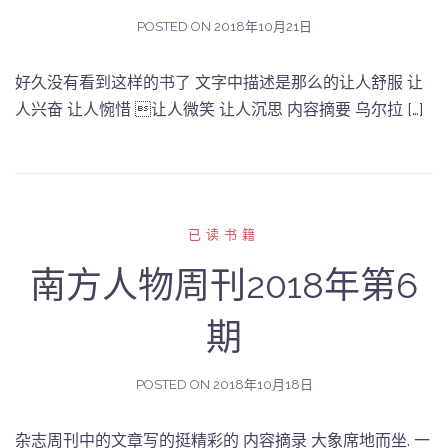
POSTED ON
2018年10月21日
好久没有看到这样的书了 文字中描述是那么的让人舒服 让
人兴奋 让人惋惜 让人微笑 让人沉思 内容摘要 乌尔拉 […]
已读书籍
南方人物周刊2018年第6
期
POSTED ON
2018年10月18日
杂志周刊中的文章写的挺精彩的 内容摘录 大象席地而坐. 一