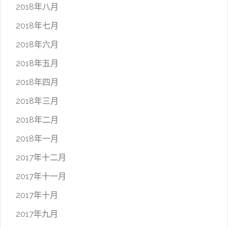
2018年八月
2018年七月
2018年六月
2018年五月
2018年四月
2018年三月
2018年二月
2018年一月
2017年十二月
2017年十一月
2017年十月
2017年九月