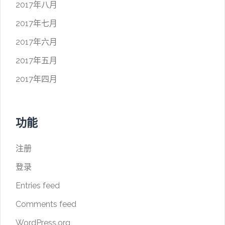
2017年八月
2017年七月
2017年六月
2017年五月
2017年四月
功能
注册
登录
Entries feed
Comments feed
WordPress.org