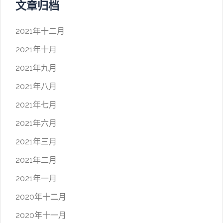
文章归档
2021年十二月
2021年十月
2021年九月
2021年八月
2021年七月
2021年六月
2021年三月
2021年二月
2021年一月
2020年十二月
2020年十一月