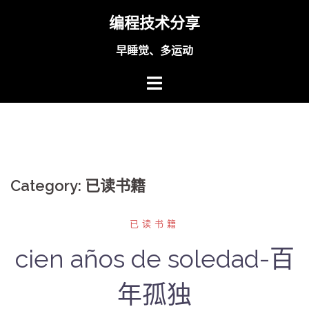
Skip
编程技术分享
to
content
早睡觉、多运动
Category:
已读书籍
已读书籍
cien años de soledad-百
年孤独