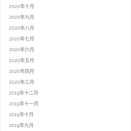
2020年十月
2020年九月
2020年八月
2020年七月
2020年六月
2020年五月
2020年四月
2020年三月
2019年十二月
2019年十一月
2019年十月
2019年九月