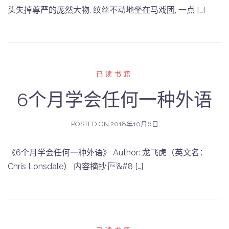
头失掉尊严的庞然大物, 纹丝不动地坐在马戏团, 一点 […]
已读书籍
6个月学会任何一种外语
POSTED ON
2018年10月6日
《6个月学会任何一种外语》 Author: 龙飞虎（英文名：
Chris Lonsdale） 内容摘抄 &#8 […]