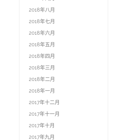
2018年八月
2018年七月
2018年六月
2018年五月
2018年四月
2018年三月
2018年二月
2018年一月
2017年十二月
2017年十一月
2017年十月
2017年九月