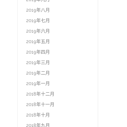
2019年八月
2019年七月
2019年六月
2019年五月
2019年四月
2019年三月
2019年二月
2019年一月
2018年十二月
2018年十一月
2018年十月
2018年九月