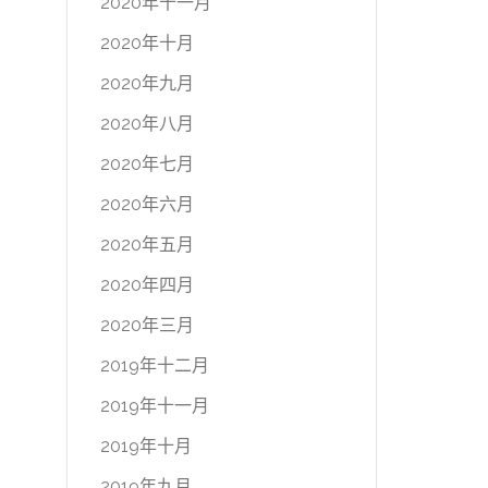
2020年十一月
2020年十月
2020年九月
2020年八月
2020年七月
2020年六月
2020年五月
2020年四月
2020年三月
2019年十二月
2019年十一月
2019年十月
2019年九月