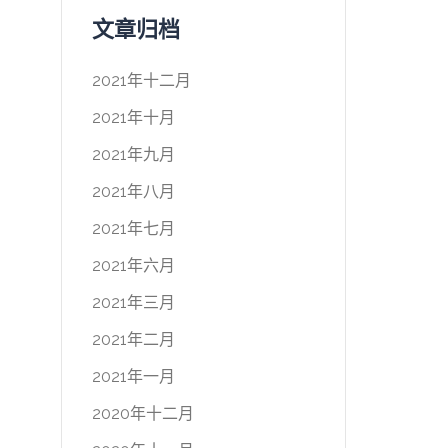
文章归档
2021年十二月
2021年十月
2021年九月
2021年八月
2021年七月
2021年六月
2021年三月
2021年二月
2021年一月
2020年十二月