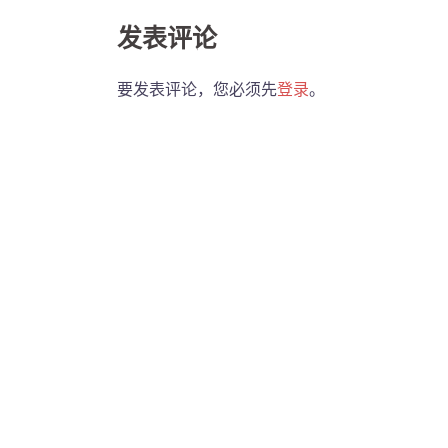
发表评论
要发表评论，您必须先
登录
。