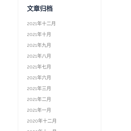
文章归档
2021年十二月
2021年十月
2021年九月
2021年八月
2021年七月
2021年六月
2021年三月
2021年二月
2021年一月
2020年十二月