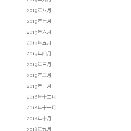
2019年八月
2019年七月
2019年六月
2019年五月
2019年四月
2019年三月
2019年二月
2019年一月
2018年十二月
2018年十一月
2018年十月
2018年九月