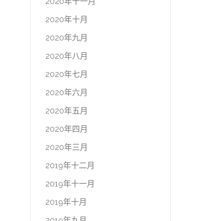
2020年十一月
2020年十月
2020年九月
2020年八月
2020年七月
2020年六月
2020年五月
2020年四月
2020年三月
2019年十二月
2019年十一月
2019年十月
2019年九月