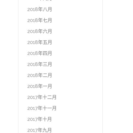
2018年八月
2018年七月
2018年六月
2018年五月
2018年四月
2018年三月
2018年二月
2018年一月
2017年十二月
2017年十一月
2017年十月
2017年九月