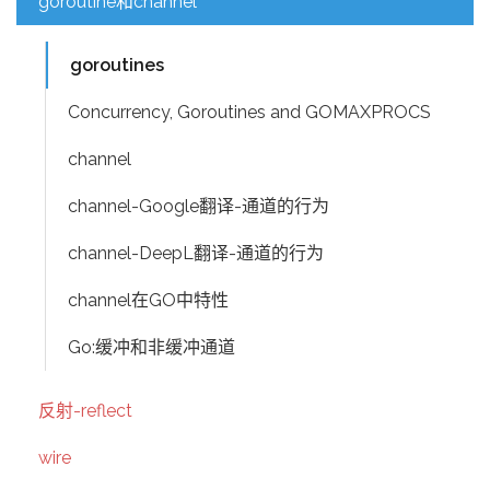
goroutine和channel
goroutines
Concurrency, Goroutines and GOMAXPROCS
channel
channel-Google翻译-通道的行为
channel-DeepL翻译-通道的行为
channel在GO中特性
Go:缓冲和非缓冲通道
反射-reflect
wire