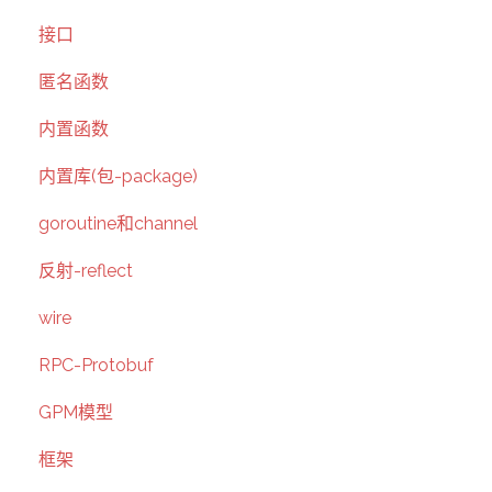
接口
匿名函数
内置函数
内置库(包-package)
goroutine和channel
反射-reflect
wire
RPC-Protobuf
GPM模型
框架