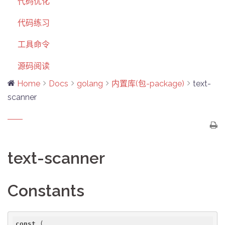
代码优化
代码练习
工具命令
源码阅读
Home
Docs
golang
内置库(包-package)
text-
scanner
text-scanner
Constants
const
 (
