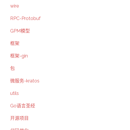
wire
RPC-Protobuf
GPM模型
框架
框架-gin
包
微服务-kratos
utils
Go语言圣经
开源项目