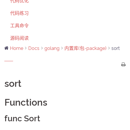
代码优化
代码练习
工具命令
源码阅读
Home
Docs
golang
内置库(包-package)
sort
sort
Functions
func Sort