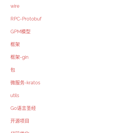
wire
RPC-Protobuf
GPM模型
框架
框架-gin
包
微服务-kratos
utils
Go语言圣经
开源项目