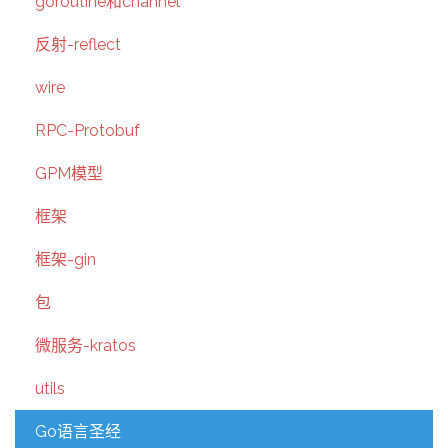
goroutine和channel
反射-reflect
wire
RPC-Protobuf
GPM模型
框架
框架-gin
包
微服务-kratos
utils
Go语言圣经