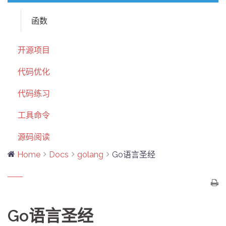
函数
开源项目
代码优化
代码练习
工具命令
源码阅读
Home
Docs
golang
Go语言圣经
Go语言圣经