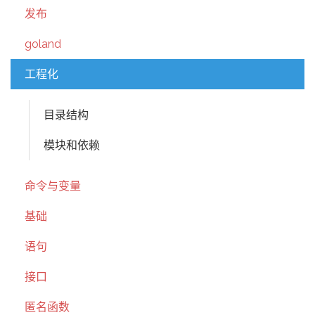
发布
goland
工程化
目录结构
模块和依赖
命令与变量
基础
语句
接口
匿名函数