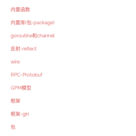
内置函数
内置库(包-package)
goroutine和channel
反射-reflect
wire
RPC-Protobuf
GPM模型
框架
框架-gin
包