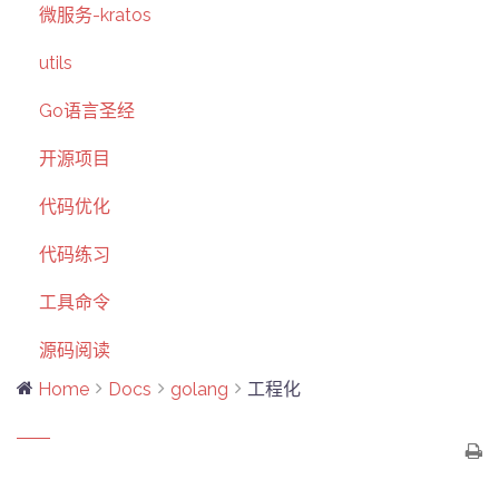
微服务-kratos
utils
Go语言圣经
开源项目
代码优化
代码练习
工具命令
源码阅读
Home
Docs
golang
工程化