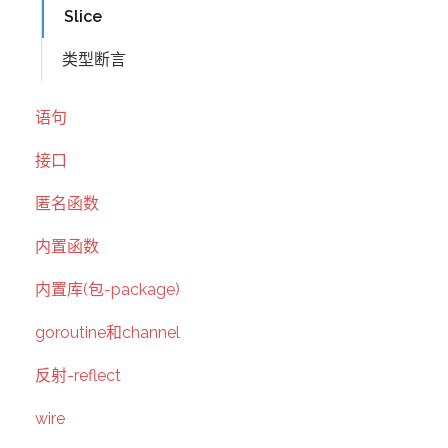
Slice
类型断言
语句
接口
匿名函数
内置函数
内置库(包-package)
goroutine和channel
反射-reflect
wire