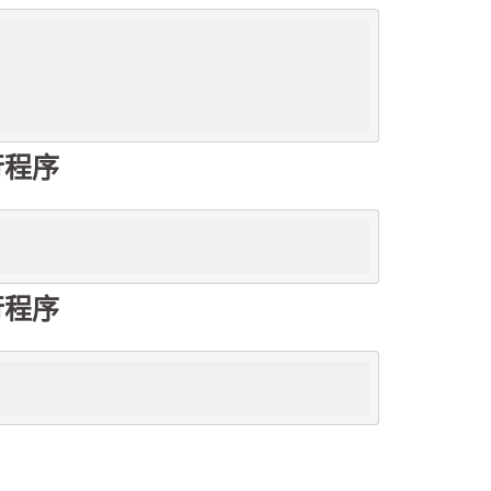
执行程序
执行程序