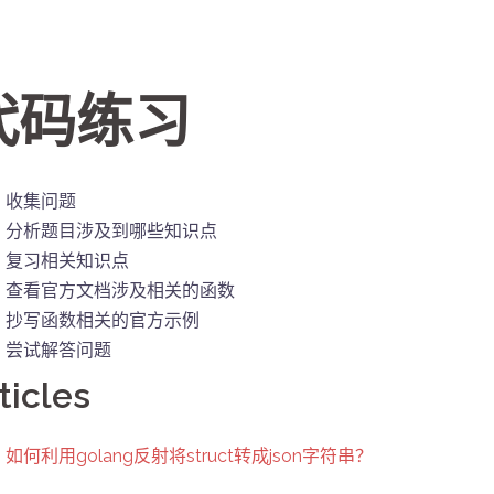
代码练习
收集问题
分析题目涉及到哪些知识点
复习相关知识点
查看官方文档涉及相关的函数
抄写函数相关的官方示例
尝试解答问题
ticles
如何利用golang反射将struct转成json字符串？