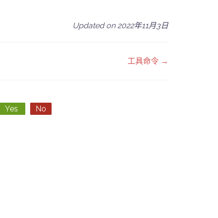
Updated on 2022年11月3日
工具命令 →
Yes
No