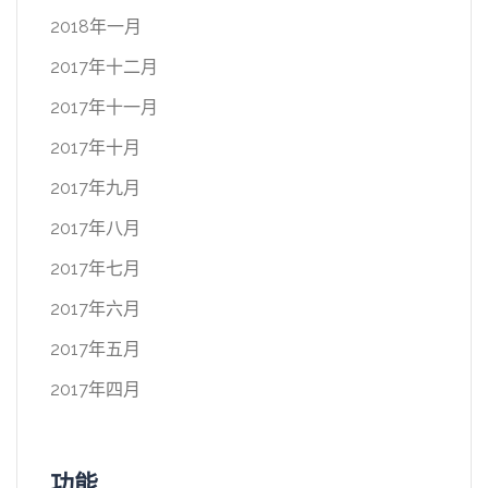
2018年一月
2017年十二月
2017年十一月
2017年十月
2017年九月
2017年八月
2017年七月
2017年六月
2017年五月
2017年四月
功能