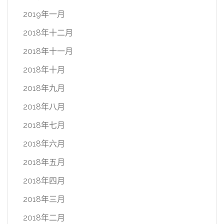
2019年一月
2018年十二月
2018年十一月
2018年十月
2018年九月
2018年八月
2018年七月
2018年六月
2018年五月
2018年四月
2018年三月
2018年二月