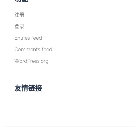
注册
登录
Entries feed
Comments feed
WordPress.org
友情链接