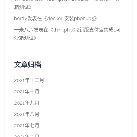
箱测试
》
bertly
发表在《
docker-安装phphub5
》
一米八六
发表在《
thinkphp3.2新版支付宝集成_可
沙箱测试
》
文章归档
2021年十二月
2021年十月
2021年九月
2021年八月
2021年七月
2021年六月