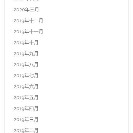
2020年三月
2019年十二月
2019年十一月
2019年十月
2019年九月
2019年八月
2019年七月
2019年六月
2019年五月
2019年四月
2019年三月
2019年二月