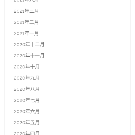
2021年三月
2021年二月
2021年一月
2020年十二月
2020年十一月
2020年十月
2020年九月
2020年八月
2020年七月
2020年六月
2020年五月
2020年四月