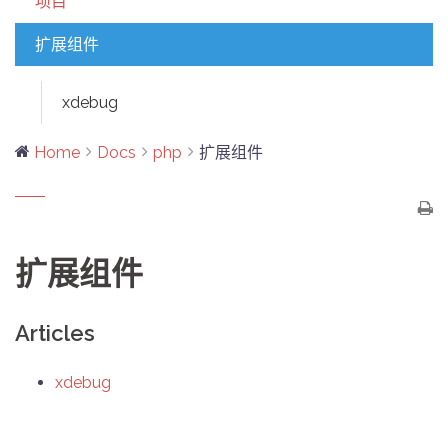
项目
扩展组件
xdebug
Home
Docs
php
扩展组件
扩展组件
Articles
xdebug