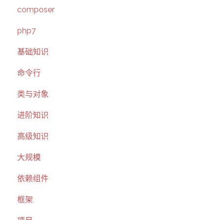
composer
php7
基础知识
命令行
类与对象
进阶知识
高级知识
大规模
依赖组件
框架