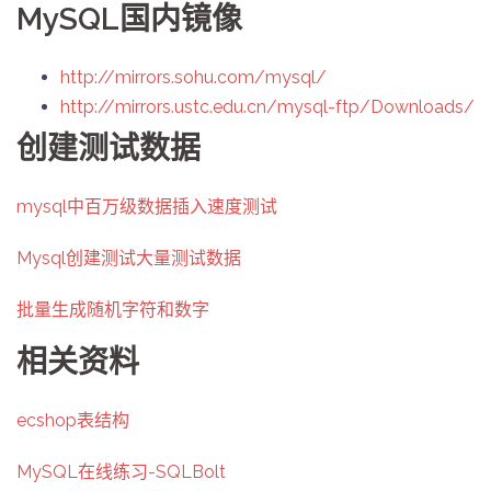
MySQL国内镜像
http://mirrors.sohu.com/mysql/
http://mirrors.ustc.edu.cn/mysql-ftp/Downloads/
创建测试数据
mysql中百万级数据插入速度测试
Mysql创建测试大量测试数据
批量生成随机字符和数字
相关资料
ecshop表结构
MySQL在线练习-SQLBolt