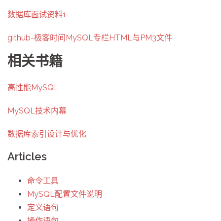
数据库面试资料1
github-极客时间MySQL专栏HTML与PM3文件
相关书籍
高性能MySQL
MySQL技术内幕
数据库索引设计与优化
Articles
命令工具
MySQL配置文件说明
定义语句
操作语句