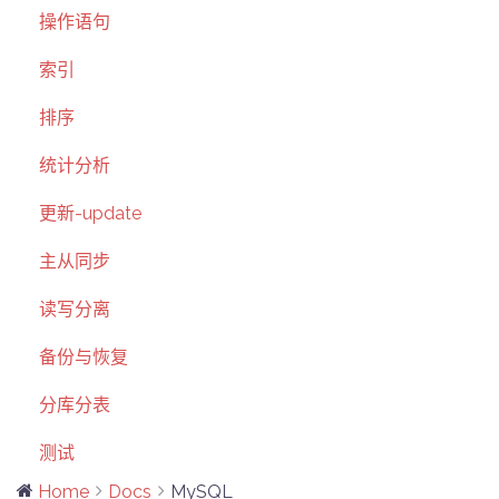
操作语句
索引
排序
统计分析
更新-update
主从同步
读写分离
备份与恢复
分库分表
测试
Home
Docs
MySQL