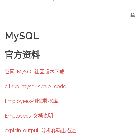
MySQL
官方资料
官网-MySQL社区版本下载
github-mysql-server-code
Employees-测试数据库
Employees-文档说明
explain-output-分析器输出描述