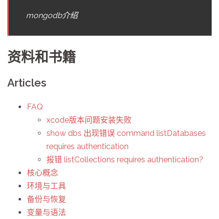
mongodb介绍
资料和书籍
Articles
FAQ
xcode版本问题安装失败
show dbs 出现错误 command listDatabases
requires authentication
报错 listCollections requires authentication?
核心概念
环境与工具
备份与恢复
变量与语法