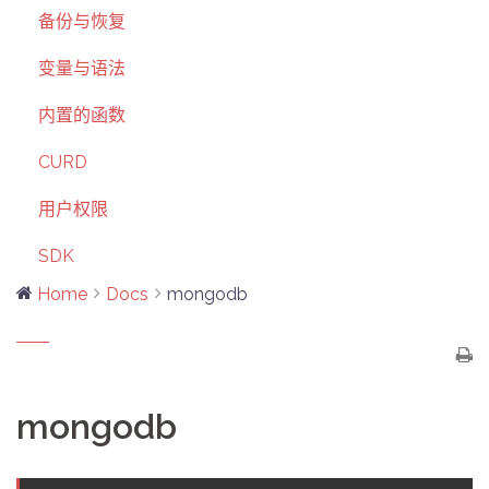
备份与恢复
变量与语法
内置的函数
CURD
用户权限
SDK
Home
Docs
mongodb
mongodb