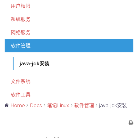
用户权限
系统服务
网络服务
软件管理
java-jdk安装
文件系统
软件工具
Home
Docs
笔记Linux
软件管理
java-jdk安装