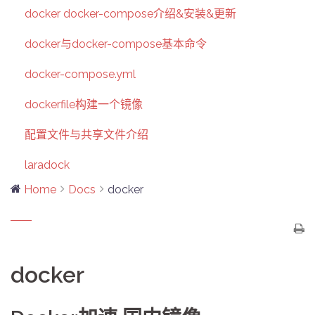
docker docker-compose介绍&安装&更新
docker与docker-compose基本命令
docker-compose.yml
dockerfile构建一个镜像
配置文件与共享文件介绍
laradock
Home
Docs
docker
docker