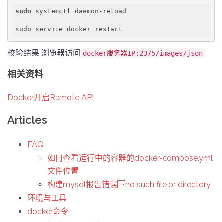
sudo
 systemctl daemon-reload

sudo service docker restart
校验结果 浏览器访问
docker服务器IP:2375/images/json
相关资料
Docker开启Remote API
Articles
FAQ
如何查看运行中的容器的docker-compose.yml
文件位置
构建mysql报告错误no such file or directory
环境与工具
docker命令