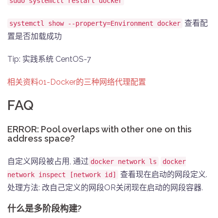
sudo systemctl restart docker
查看配
systemctl show --property=Environment docker
置是否加载成功
Tip: 实践系统 CentOS-7
相关资料01-Docker的三种网络代理配置
FAQ
ERROR: Pool overlaps with other one on this
address space?
自定义网段被占用, 通过
docker network ls
docker
查看现在启动的网段定义.
network inspect [network id]
处理方法: 改自己定义的网段OR关闭现在启动的网段容器.
什么是多阶段构建?