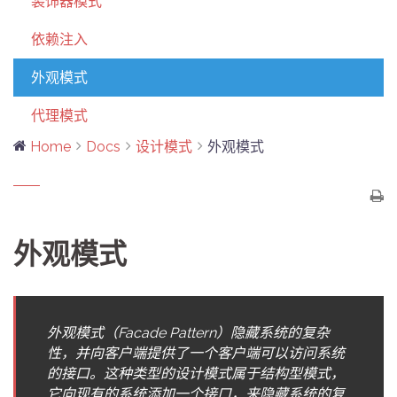
装饰器模式
依赖注入
外观模式
代理模式
Home
Docs
设计模式
外观模式
外观模式
外观模式（Facade Pattern）隐藏系统的复杂
性，并向客户端提供了一个客户端可以访问系统
的接口。这种类型的设计模式属于结构型模式，
它向现有的系统添加一个接口，来隐藏系统的复