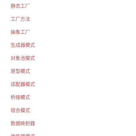
静态工厂
工厂方法
抽象工厂
生成器模式
对象池模式
原型模式
适配器模式
桥接模式
组合模式
数据映射器