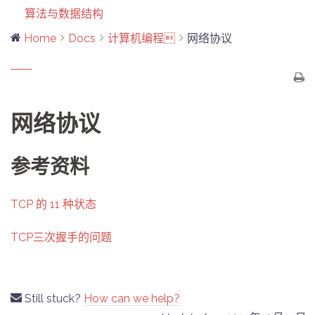
算法与数据结构
Home
Docs
计算机编程
网络协议
网络协议
参考资料
TCP 的 11 种状态
TCP三次握手的问题
Still stuck?
How can we help?