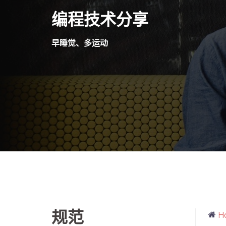
Skip
编程技术分享
to
content
早睡觉、多运动
规范
H